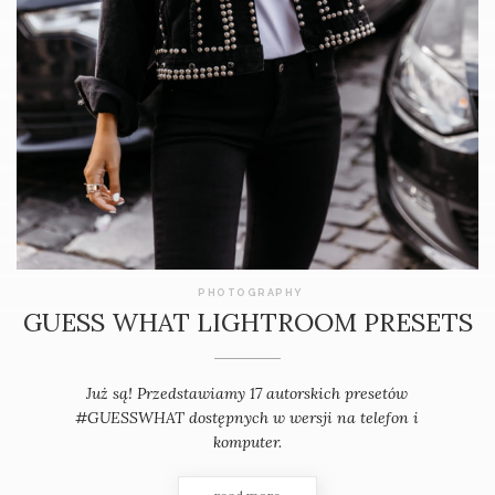
PHOTOGRAPHY
GUESS WHAT LIGHTROOM PRESETS
Już są! Przedstawiamy 17 autorskich presetów
#GUESSWHAT dostępnych w wersji na telefon i
komputer.