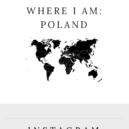
WHERE I AM:
POLAND