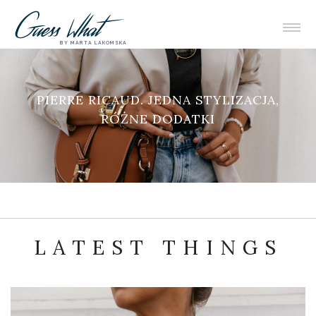
BY MARTA LAKOMSKA
LATEST THINGS