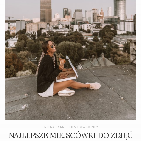
LIFESTYLE
,
PHOTOGRAPHY
NAJLEPSZE MIEJSCÓWKI DO ZDJĘĆ