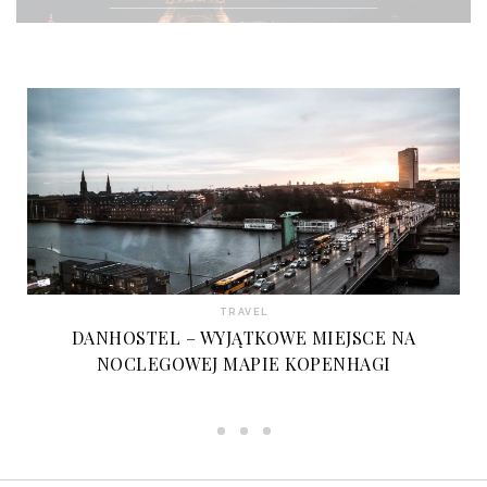
TRAVEL
DANHOSTEL – WYJĄTKOWE MIEJSCE NA
NOCLEGOWEJ MAPIE KOPENHAGI