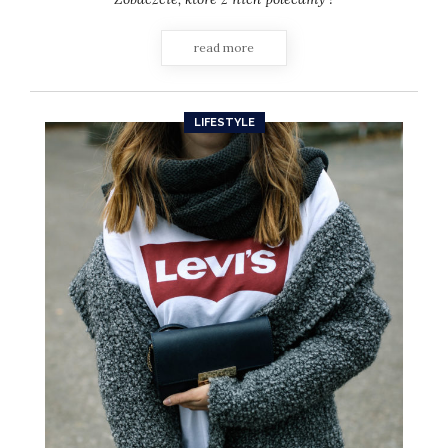
read more
LIFESTYLE