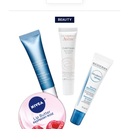
BEAUTY