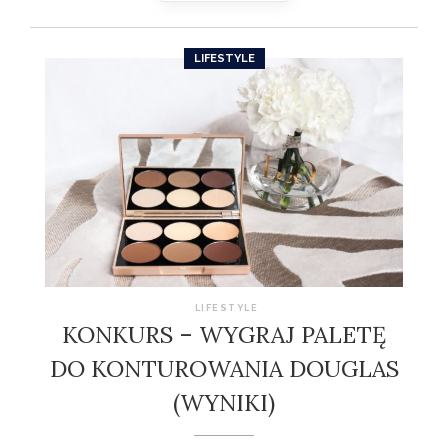
LIFESTYLE
LIFESTYLE
KONKURS – WYGRAJ PALETĘ
DO KONTUROWANIA DOUGLAS
(WYNIKI)