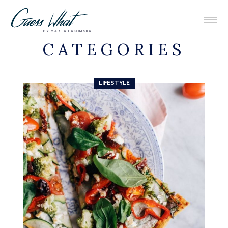
BY MARTA LAKOMSKA
CATEGORIES
LIFESTYLE