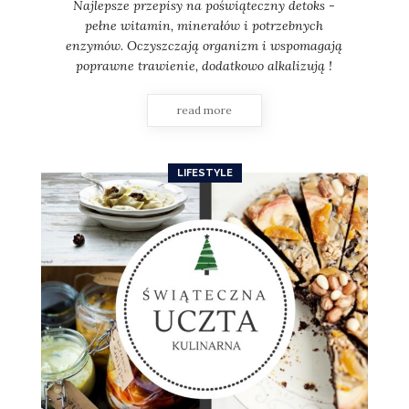
Najlepsze przepisy na poświąteczny detoks -
pełne witamin, minerałów i potrzebnych
enzymów. Oczyszczają organizm i wspomagają
poprawne trawienie, dodatkowo alkalizują !
read more
LIFESTYLE