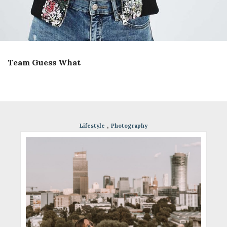
Team Guess What
Photography