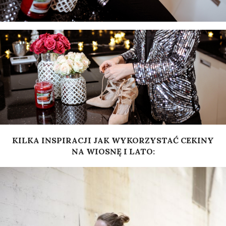
KILKA INSPIRACJI JAK WYKORZYSTAĆ CEKINY
NA WIOSNĘ I LATO: