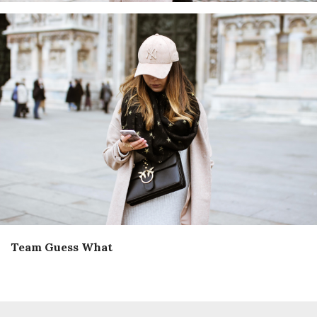
Team Guess What