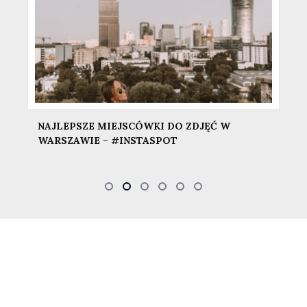
NAJLEPSZE MIEJSCÓWKI DO ZDJĘĆ W
WARSZAWIE – #INSTASPOT