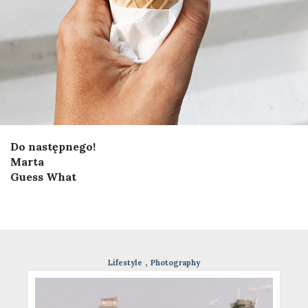
Do następnego!
Marta
Guess What
,
Lifestyle
Photography