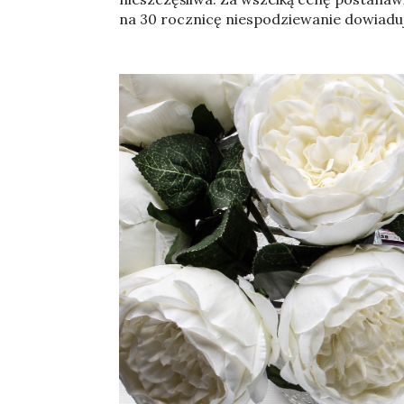
na 30 rocznicę niespodziewanie dowiaduje