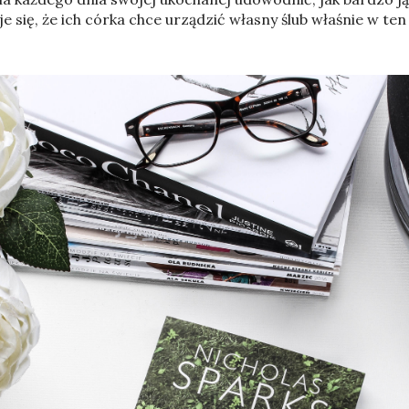
 się, że ich córka chce urządzić własny ślub właśnie w ten