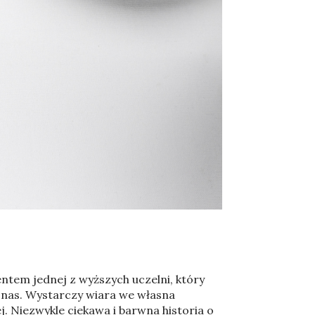
ntem jednej z wyższych uczelni, który
 nas. Wystarczy wiara we własna
. Niezwykle ciekawa i barwna historia o