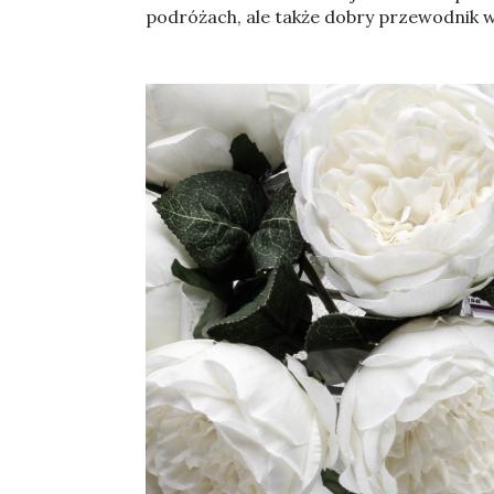
podróżach, ale także dobry przewodnik 