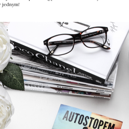
w jednym!