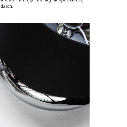
 dzień.