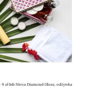
– 9 zł lub Nivea Diamond Gloss, odżywka