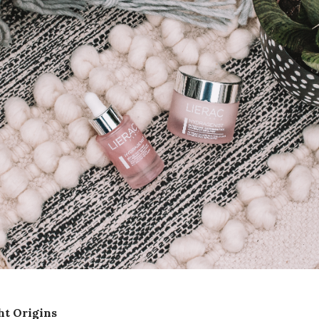
ht Origins