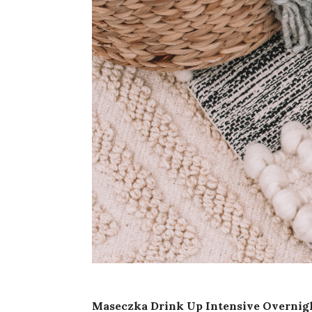
Maseczka Drink Up Intensive Overnig