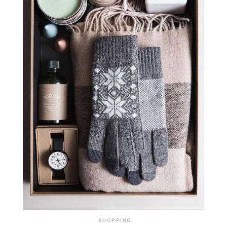
SHOPPING