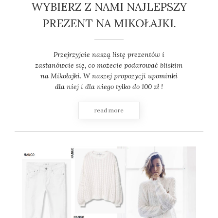
WYBIERZ Z NAMI NAJLEPSZY
PREZENT NA MIKOŁAJKI.
Przejrzyjcie naszą listę prezentów i
zastanówcie się, co możecie podarować bliskim
na Mikołajki. W naszej propozycji upominki
dla niej i dla niego tylko do 100 zł !
read more