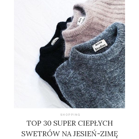
SHOPPING
TOP 30 SUPER CIEPŁYCH
SWETRÓW NA JESIEŃ-ZIMĘ