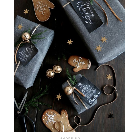
SHOPPING