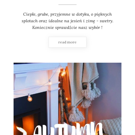
Ciepłe, grube, przyjemne w dotyku, o pięknych
splotach oraz idealne na jesień i zimę - swetry.
Koniecznie sprawdźcie nasz wybór !
read more